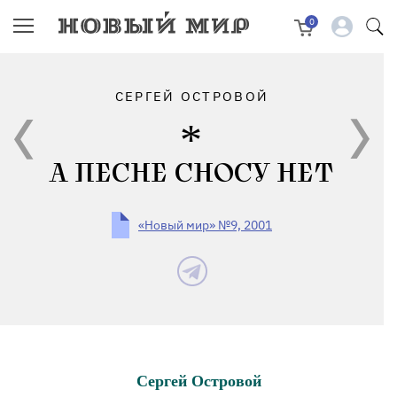
0
СЕРГЕЙ ОСТРОВОЙ
А ПЕСНЕ СНОСУ НЕТ
«Новый мир» №9, 2001
Сергей Островой