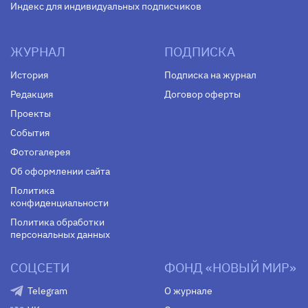
Индекс для индивидуальных подписчиков
ЖУРНАЛ
ПОДПИСКА
История
Подписка на журнал
Редакция
Договор оферты
Проекты
События
Фотогалерея
Об оформлении сайта
Политика
конфиденциальности
Политика обработки
персональных данных
СОЦСЕТИ
ФОНД «НОВЫЙ МИР»
Telegram
О журнале