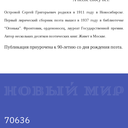
Островой Сергей Григорьевич родился в 1911 году в Новосибирске.
Первый лирический сборник поэта вышел в 1937 году в библиотечке
“Огонька”. Фронтовик, орденоносец, лауреат Государственной премии.
Автор нескольких десятков поэтических книг. Живет в Москве.
Публикация приурочена к 90-летию со дня рождения поэта.
70636