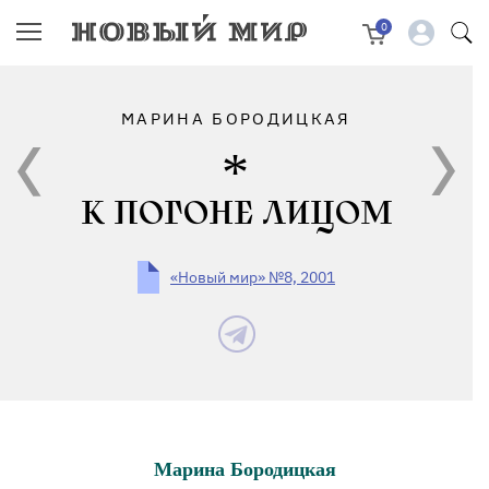
0
МАРИНА БОРОДИЦКАЯ
К ПОГОНЕ ЛИЦОМ
«Новый мир» №8, 2001
Марина Бородицкая