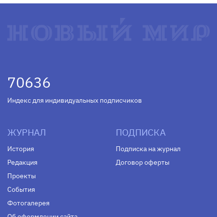
70636
Индекс для индивидуальных подписчиков
ЖУРНАЛ
ПОДПИСКА
История
Подписка на журнал
Редакция
Договор оферты
Проекты
События
Фотогалерея
Об оформлении сайта