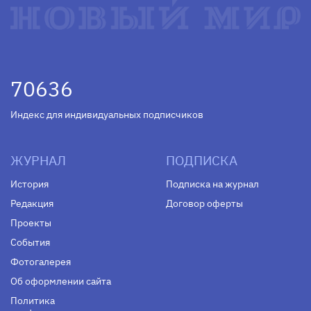
70636
Индекс для индивидуальных подписчиков
ЖУРНАЛ
ПОДПИСКА
История
Подписка на журнал
Редакция
Договор оферты
Проекты
События
Фотогалерея
Об оформлении сайта
Политика