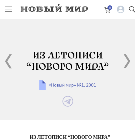
0
ИЗ ЛЕТОПИСИ
“НОВОГО МИРА”
«Новый мир» №1, 2001
ИЗ ЛЕТОПИСИ “НОВОГО МИРА”