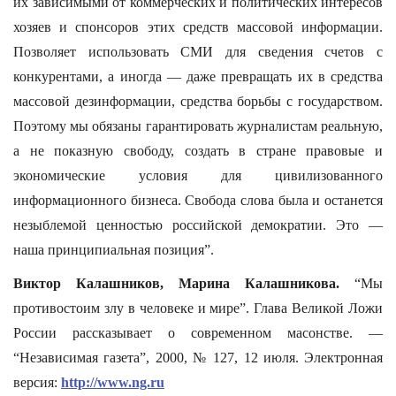
их зависимыми от коммерческих и политических интересов
хозяев и спонсоров этих средств массовой информации.
Позволяет использовать СМИ для сведения счетов с
конкурентами, а иногда — даже превращать их в средства
массовой дезинформации, средства борьбы с государством.
Поэтому мы обязаны гарантировать журналистам реальную,
а не показную свободу, создать в стране правовые и
экономические условия для цивилизованного
информационного бизнеса. Свобода слова была и останется
незыблемой ценностью российской демократии. Это —
наша принципиальная позиция”.
Виктор Калашников, Марина Калашникова.
“Мы
противостоим злу в человеке и мире”. Глава Великой Ложи
России рассказывает о современном масонстве. —
“Независимая газета”, 2000, № 127, 12 июля. Электронная
версия:
http://www.ng.ru