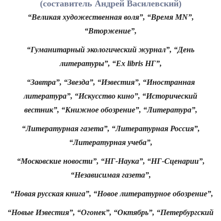
(составитель Андрей Василевский)
“Великая художественная воля”, “Время MN”,
“Вторжение”,
“Гуманитарный экологический журнал”, “День
литературы”, “Ex libris НГ”,
“Завтра”, “Звезда”, “Известия”, “Иностранная
литература”, “Искусство кино”, “Исторический
вестник”, “Книжное обозрение”, “Литература”,
“Литературная газета”, “Литературная Россия”,
“Литературная учеба”,
“Московские новости”, “НГ-Наука”, “НГ-Сценарии”,
“Независимая газета”,
“Новая русская книга”, “Новое литературное обозрение”,
“Новые Известия”, “Огонек”, “Октябрь”, “Петербургский