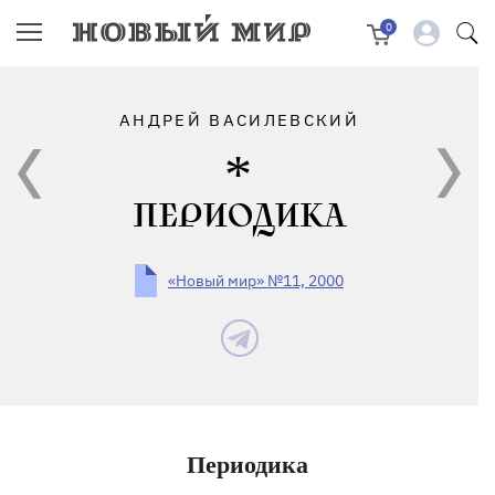
0
АНДРЕЙ ВАСИЛЕВСКИЙ
ПЕРИОДИКА
«Новый мир» №11, 2000
Периодика