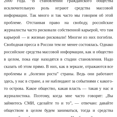
2000 года. “В становлении гражданского общества
исключительную роль играют средства массовой
информации. Так много и так часто мы говорим об этой
проблеме. Отстаивая право на свободу, российские
журналисты часто рисковали собственной карьерой, что там
карьерой — и жизнью рисковали! Многие из них погибли.
Свободная пресса в России тем не менее состоялась. Однако
российские средства массовой информации, как и общество
в целом, пока еще находятся в стадии становления. Надо
сказать об этом прямо. В них, как в зеркале, отражаются все
проблемы и „болезни роста” страны. Ведь они работают
здесь, у нас в стране, а не наблюдают за событиями с какого-
то острова. Какое общество, какая власть — такая у нас и
журналистика. Поэтому, когда мне часто говорят: „Вы
займитесь СМИ, сделайте то и то”, — отвечаю: давайте
обществом в целом будем заниматься, тогда и средства