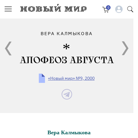
0
ВЕРА КАЛМЫКОВА
АПОФЕОЗ АВГУСТА
«Новый мир» №9, 2000
Вера Калмыкова