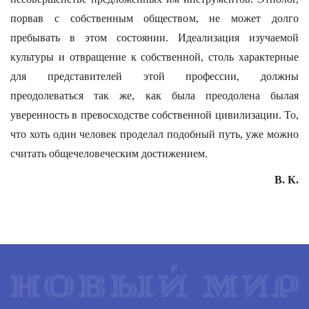
порвав с собственным обществом, не может долго
пребывать в этом состоянии. Идеализация изучаемой
культуры и отвращение к собственной, столь характерные
для представителей этой профессии, должны
преодолеваться так же, как была преодолена былая
уверенность в превосходстве собственной цивилизации. То,
что хоть один человек проделал подобный путь, уже можно
считать общечеловеческим достижением.
В. К.