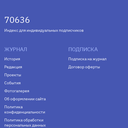
70636
Индекс для индивидуальных подписчиков
ЖУРНАЛ
ПОДПИСКА
История
Подписка на журнал
Редакция
Договор оферты
Проекты
События
Фотогалерея
Об оформлении сайта
Политика
конфиденциальности
Политика обработки
персональных данных