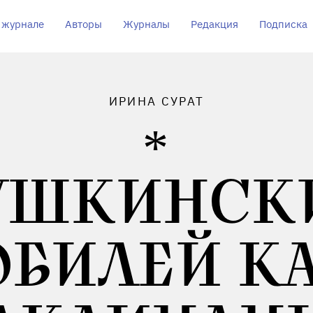
 журнале
Авторы
Журналы
Редакция
Подписка
ИРИНА СУРАТ
УШКИНСК
БИЛЕЙ К