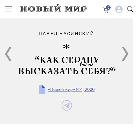
0
ПАВЕЛ БАСИНСКИЙ
“КАК СЕРДЦУ
ВЫСКАЗАТЬ СЕБЯ?”
«Новый мир» №4, 2000