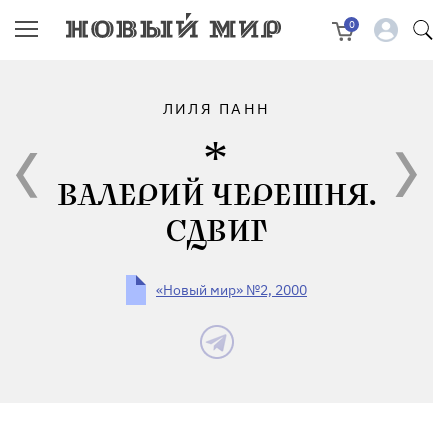
0
ЛИЛЯ ПАНН
ВАЛЕРИЙ ЧЕРЕШНЯ.
СДВИГ
«Новый мир» №2, 2000