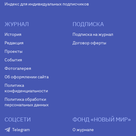
Индекс для индивидуальных подписчиков
ЖУРНАЛ
ПОДПИСКА
История
Подписка на журнал
Редакция
Договор оферты
Проекты
События
Фотогалерея
Об оформлении сайта
Политика
конфиденциальности
Политика обработки
персональных данных
СОЦСЕТИ
ФОНД «НОВЫЙ МИР»
Telegram
О журнале