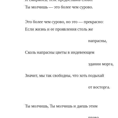
Ты молчишь — это более чем сурово.
Это более чем сурово, но это — прекрасно:
Если жизнь и ее проявления столь же
напрасны,
Сколь напрасны цветы в индевеющем
здании морга,
Значит, мы так свободны, что хоть подыхай
от восторга.
Ты молчишь, Ты молчишь и даешь этим
право