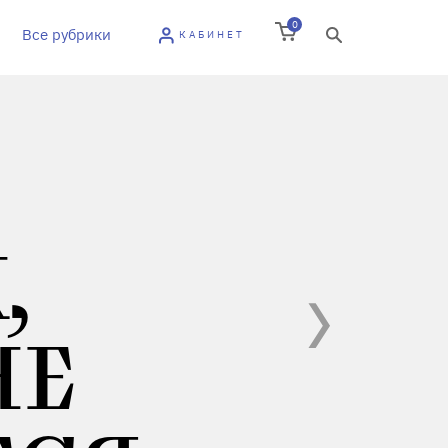
0
Все рубрики
КАБИНЕТ
,
НЕ