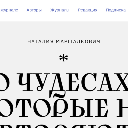
 журнале
Авторы
Журналы
Редакция
Подписка
НАТАЛИЯ МАРШАЛКОВИЧ
О ЧУДЕСАХ
ОТОРЫЕ 