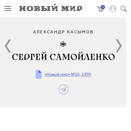
0
АЛЕКСАНДР КАСЫМОВ
СЕРГЕЙ САМОЙЛЕНКО
«Новый мир» №10, 1999