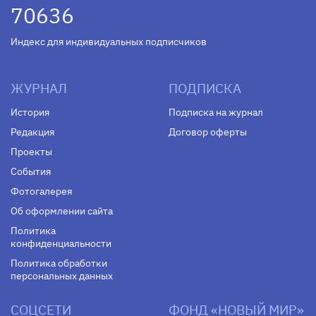
70636
Индекс для индивидуальных подписчиков
ЖУРНАЛ
ПОДПИСКА
История
Подписка на журнал
Редакция
Договор оферты
Проекты
События
Фотогалерея
Об оформлении сайта
Политика
конфиденциальности
Политика обработки
персональных данных
СОЦСЕТИ
ФОНД «НОВЫЙ МИР»