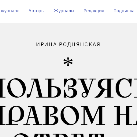
 журнале
Авторы
Журналы
Редакция
Подписка
ИРИНА РОДНЯНСКАЯ
ПОЛЬЗУЯС
ПРАВОМ Н