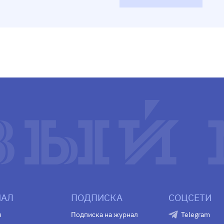
АЛ
ПОДПИСКА
СОЦСЕТИ
я
Подписка на журнал
Telegram