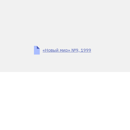
«Новый мир» №9, 1999