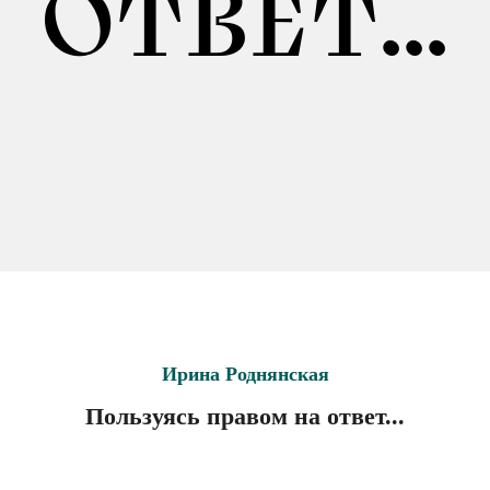
ОТВЕТ...
Ирина Роднянская
Пользуясь правом на ответ...