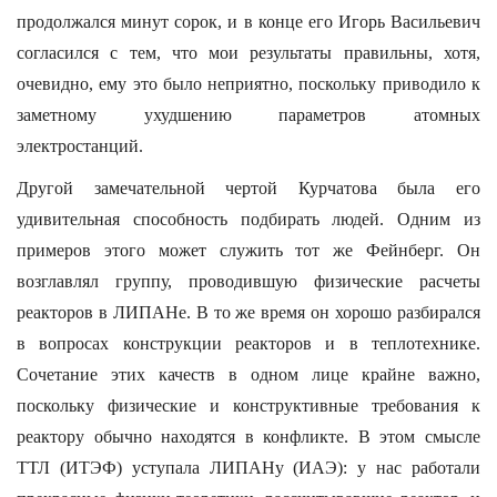
продолжался минут сорок, и в конце его Игорь Васильевич
согласился с тем, что мои результаты правильны, хотя,
очевидно, ему это было неприятно, поскольку приводило к
заметному ухудшению параметров атомных
электростанций.
Другой замечательной чертой Курчатова была его
удивительная способность подбирать людей. Одним из
примеров этого может служить тот же Фейнберг. Он
возглавлял группу, проводившую физические расчеты
реакторов в ЛИПАНе. В то же время он хорошо разбирался
в вопросах конструкции реакторов и в теплотехнике.
Сочетание этих качеств в одном лице крайне важно,
поскольку физические и конструктивные требования к
реактору обычно находятся в конфликте. В этом смысле
ТТЛ (ИТЭФ) уступала ЛИПАНу (ИАЭ): у нас работали