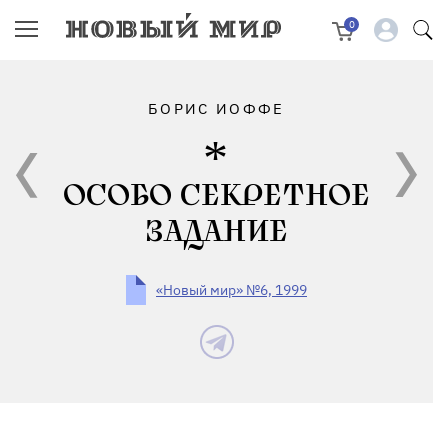
0
БОРИС ИОФФЕ
ОСОБО СЕКРЕТНОЕ
ЗАДАНИЕ
«Новый мир» №6, 1999