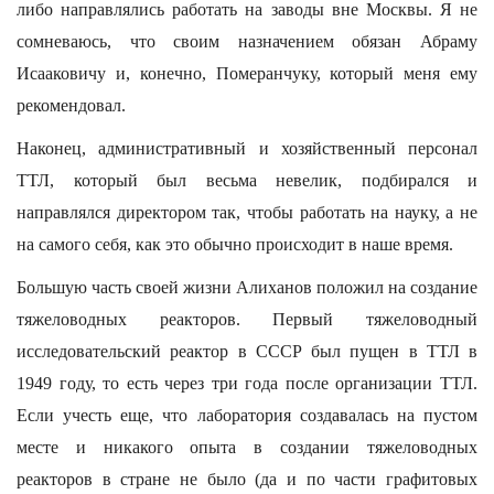
либо направлялись работать на заводы вне Москвы. Я не
сомневаюсь, что своим назначением обязан Абраму
Исааковичу и, конечно, Померанчуку, который меня ему
рекомендовал.
Наконец, административный и хозяйственный персонал
ТТЛ, который был весьма невелик, подбирался и
направлялся директором так, чтобы работать на науку, а не
на самого себя, как это обычно происходит в наше время.
Большую часть своей жизни Алиханов положил на создание
тяжеловодных реакторов. Первый тяжеловодный
исследовательский реактор в СССР был пущен в ТТЛ в
1949 году, то есть через три года после организации ТТЛ.
Если учесть еще, что лаборатория создавалась на пустом
месте и никакого опыта в создании тяжеловодных
реакторов в стране не было (да и по части графитовых