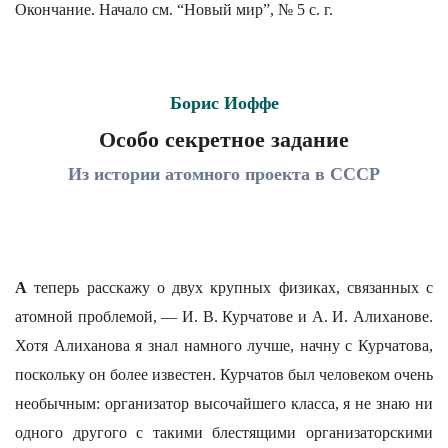
Окончание. Начало см. “Новый мир”, № 5 с. г.
Борис Иоффе
Особо секретное задание
Из истории атомного проекта в СССР
A
теперь расскажу о двух крупных физиках, связанных с
атомной проблемой, — И. В. Курчатове и А. И. Алиханове.
Хотя Алиханова я знал намного лучше, начну с Курчатова,
поскольку он более известен. Курчатов был человеком очень
необычным: организатор высочайшего класса, я не знаю ни
одного другого с такими блестящими организаторскими