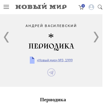
0
АНДРЕЙ ВАСИЛЕВСКИЙ
ПЕРИОДИКА
«Новый мир» №3, 1999
Периодика