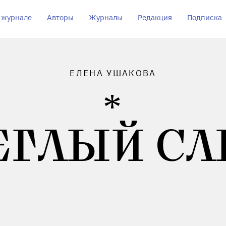
 журнале
Авторы
Журналы
Редакция
Подписка
ЕЛЕНА УШАКОВА
ЕГЛЫЙ СЛ