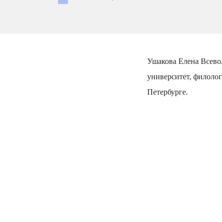
Ушакова Елена Всево
университет, филолог
Петербурге.