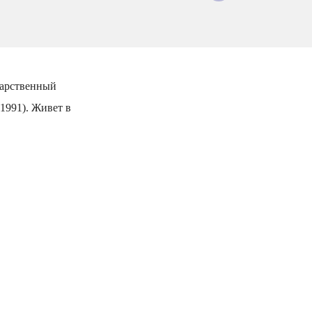
дарственный
1991). Живет в