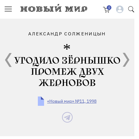
0
АЛЕКСАНДР СОЛЖЕНИЦЫН
УГОДИЛО ЗЁРНЫШКО
ПРОМЕЖ ДВУХ
ЖЕРНОВОВ
«Новый мир» №11, 1998