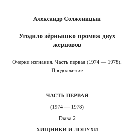
Александр Солженицын
Угодило зёрнышко промеж двух
жерновов
Очерки изгнания. Часть первая (1974 — 1978).
Продолжение
ЧАСТЬ ПЕРВАЯ
(1974 — 1978)
Глава 2
ХИЩНИКИ И ЛОПУХИ