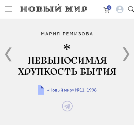
0
МАРИЯ РЕМИЗОВА
НЕВЫНОСИМАЯ
ХРУПКОСТЬ БЫТИЯ
«Новый мир» №11, 1998