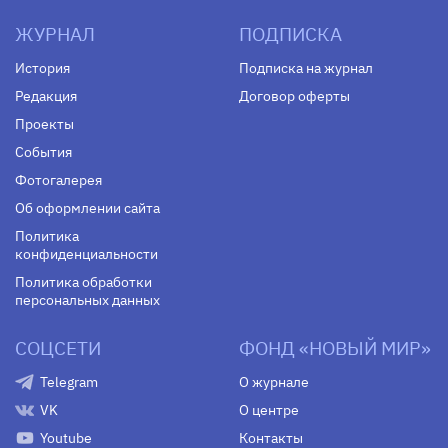
ЖУРНАЛ
ПОДПИСКА
История
Подписка на журнал
Редакция
Договор оферты
Проекты
События
Фотогалерея
Об оформлении сайта
Политика
конфиденциальности
Политика обработки
персональных данных
СОЦСЕТИ
ФОНД «НОВЫЙ МИР»
Telegram
О журнале
VK
О центре
Youtube
Контакты