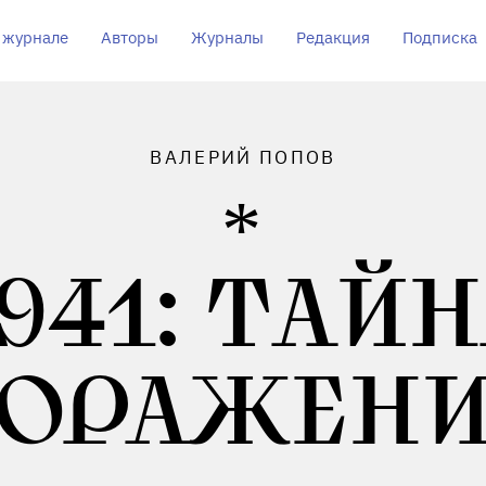
 журнале
Авторы
Журналы
Редакция
Подписка
ВАЛЕРИЙ ПОПОВ
941: ТАЙ
ОРАЖЕН