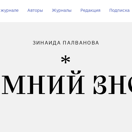
 журнале
Авторы
Журналы
Редакция
Подписка
ЗИНАИДА ПАЛВАНОВА
ИМНИЙ ЗН