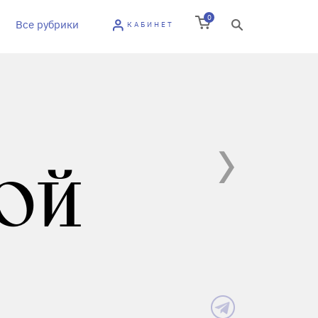
0
Все рубрики
КАБИНЕТ
ОЙ