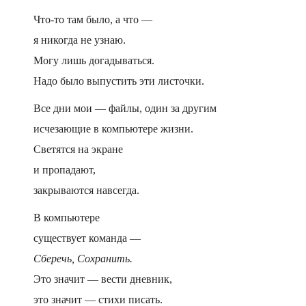
Что-то там было, а что —
я никогда не узнаю.
Могу лишь догадываться.
Надо было выпустить эти листочки.
Все дни мои — файлы, один за другим
исчезающие в компьютере жизни.
Светятся на экране
и пропадают,
закрываются навсегда.
В компьютере
существует команда —
Сберечь, Сохранить.
Это значит — вести дневник,
это значит — стихи писать.