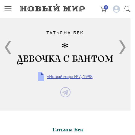
0
ТАТЬЯНА БЕК
ДЕВОЧКА С БАНТОМ
«Новый мир» №7, 1998
Татьяна Бек