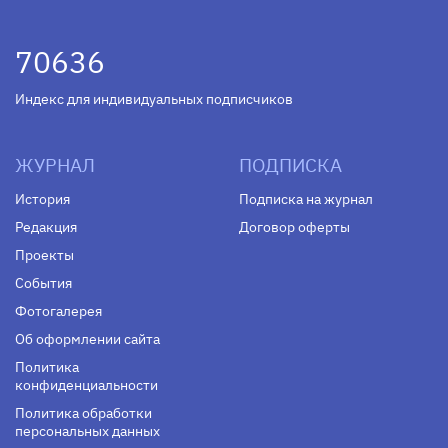
70636
Индекс для индивидуальных подписчиков
ЖУРНАЛ
ПОДПИСКА
История
Подписка на журнал
Редакция
Договор оферты
Проекты
События
Фотогалерея
Об оформлении сайта
Политика
конфиденциальности
Политика обработки
персональных данных