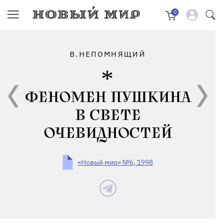
0
В.НЕПОМНЯЩИЙ
ФЕНОМЕН ПУШКИНА
В СВЕТЕ
ОЧЕВИДНОСТЕЙ
«Новый мир» №6, 1998