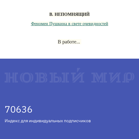
В. НЕПОМНЯЩИЙ
Феномен Пушкина в свете очевидностей
В работе...
70636
Индекс для индивидуальных подписчиков