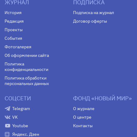
ЖУРНАЛ
ПОДПИСКА
История
Подписка на журнал
Редакция
Договор оферты
Проекты
События
Фотогалерея
Об оформлении сайта
Политика
конфиденциальности
Политика обработки
персональных данных
СОЦСЕТИ
ФОНД «НОВЫЙ МИР»
Telegram
О журнале
VK
О центре
Youtube
Контакты
Яндекс. Дзен