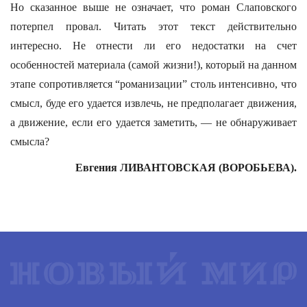
Но сказанное выше не означает, что роман Слаповского
потерпел провал. Читать этот текст действительно
интересно. Не отнести ли его недостатки на счет
особенностей материала (самой жизни!), который на данном
этапе сопротивляется “романизации” столь интенсивно, что
смысл, буде его удается извлечь, не предполагает движения,
а движение, если его удается заметить, — не обнаруживает
смысла?
Евгения ЛИВАНТОВСКАЯ (ВОРОБЬЕВА).