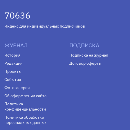
70636
Индекс для индивидуальных подписчиков
ЖУРНАЛ
ПОДПИСКА
История
Подписка на журнал
Редакция
Договор оферты
Проекты
События
Фотогалерея
Об оформлении сайта
Политика
конфиденциальности
Политика обработки
персональных данных