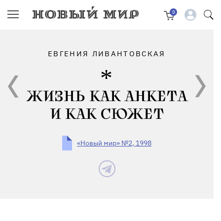
0
ЕВГЕНИЯ ЛИВАНТОВСКАЯ
ЖИЗНЬ КАК АНКЕТА
И КАК СЮЖЕТ
«Новый мир» №2, 1998