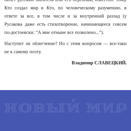
Кто создал мир и Кто, по человеческому разумению, в
ответе за все, в том числе и за внутренний разлад (у
Русакова даже есть стихотворение, начинающееся совсем
по-достоевски: “А мне отныне все позволено...”).
Наступит ли облегчение? Но с этим вопросом — все-таки
не к самому поэту.
Владимир СЛАВЕЦКИЙ.