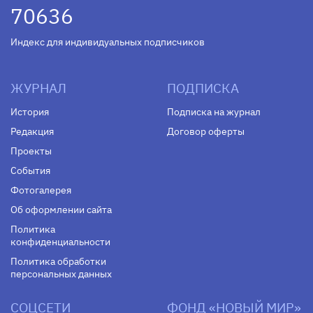
70636
Индекс для индивидуальных подписчиков
ЖУРНАЛ
ПОДПИСКА
История
Подписка на журнал
Редакция
Договор оферты
Проекты
События
Фотогалерея
Об оформлении сайта
Политика
конфиденциальности
Политика обработки
персональных данных
СОЦСЕТИ
ФОНД «НОВЫЙ МИР»