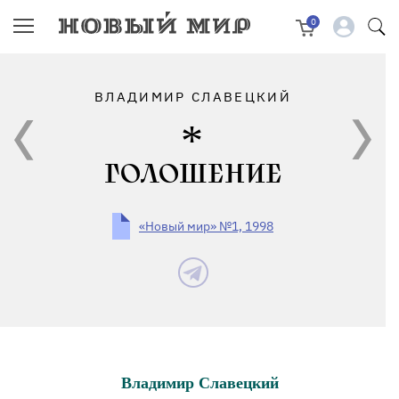
0
ВЛАДИМИР СЛАВЕЦКИЙ
ГОЛОШЕНИЕ
«Новый мир» №1, 1998
Владимир Славецкий