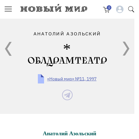
0
АНАТОЛИЙ АЗОЛЬСКИЙ
ОБЛДРАМТЕАТР
«Новый мир» №11, 1997
Анатолий Азольский