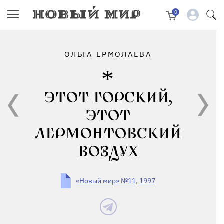
0
ОЛЬГА ЕРМОЛАЕВА
ЭТОТ ГОРСКИЙ,
ЭТОТ
ЛЕРМОНТОВСКИЙ
ВОЗДУХ
«Новый мир» №11, 1997