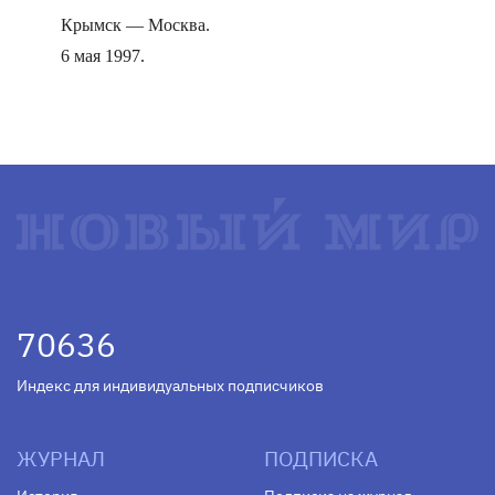
Крымск — Москва.
6 мая 1997.
70636
Индекс для индивидуальных подписчиков
ЖУРНАЛ
ПОДПИСКА