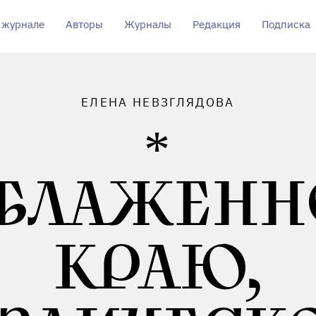
 журнале
Авторы
Журналы
Редакция
Подписка
ЕЛЕНА НЕВЗГЛЯДОВА
 БЛАЖЕН
КРАЮ,