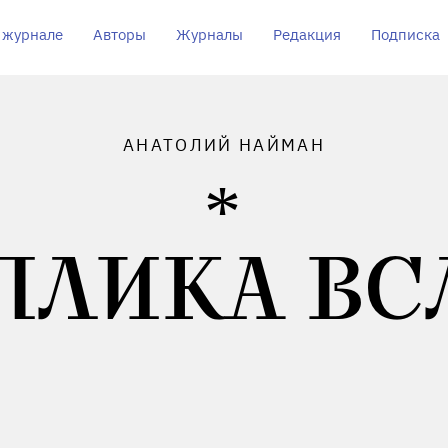
 журнале
Авторы
Журналы
Редакция
Подписка
АНАТОЛИЙ НАЙМАН
ПЛИКА ВС