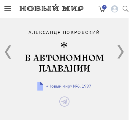
0
АЛЕКСАНДР ПОКРОВСКИЙ
В АВТОНОМНОМ
ПЛАВАНИИ
«Новый мир» №6, 1997