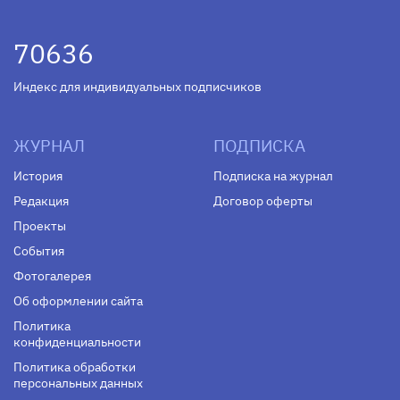
70636
Индекс для индивидуальных подписчиков
ЖУРНАЛ
ПОДПИСКА
История
Подписка на журнал
Редакция
Договор оферты
Проекты
События
Фотогалерея
Об оформлении сайта
Политика
конфиденциальности
Политика обработки
персональных данных