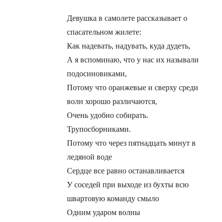
Девушка в самолете рассказывает о
спасательном жилете:
Как надевать, надувать, куда дудеть,
А я вспоминаю, что у нас их называли
подосиновиками,
Потому что оранжевые и сверху среди
волн хорошо различаются,
Очень удобно собирать.
Трупосборниками.
Потому что через пятнадцать минут в
ледяной воде
Сердце все равно останавливается
У соседей при выходе из бухты всю
швартовую команду смыло
Одним ударом волны