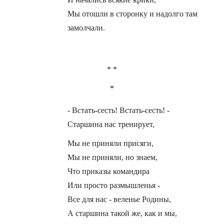
Мы отошли в сторонку и надолго там
замолчали.
* *
*
- Встать-сесть! Встать-сесть! -
Старшина нас тренирует,
Мы не приняли присяги,
Мы не приняли, но знаем,
Что приказы командира
Или просто размышленья -
Все для нас - веленье Родины,
А старшина такой же, как и мы,