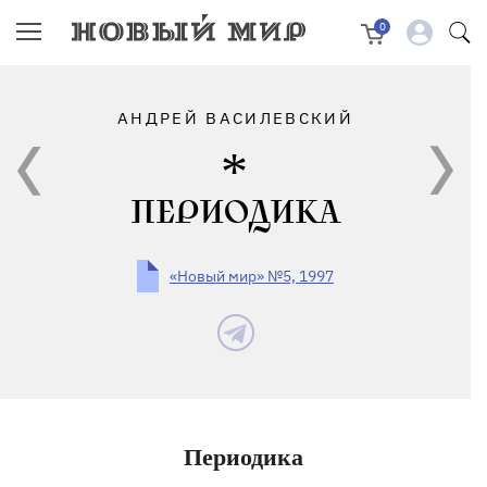
0
АНДРЕЙ ВАСИЛЕВСКИЙ
ПЕРИОДИКА
«Новый мир» №5, 1997
Периодика