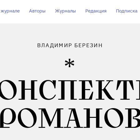
 журнале
Авторы
Журналы
Редакция
Подписка
ВЛАДИМИР БЕРЕЗИН
ОНСПЕК
РОМАНО