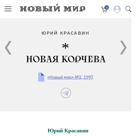
0
ЮРИЙ КРАСАВИН
НОВАЯ КОРЧЕВА
«Новый мир» №2, 1997
Юрий Красавин