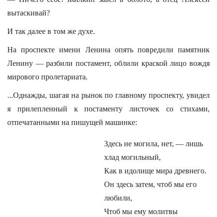
вытаскивай?
И так далее в том же духе.
На проспекте имени Ленина опять повредили памятник
Ленину — разбили постамент, облили краской лицо вождя
мирового пролетариата.
...Однажды, шагая на рынок по главному проспекту, увидел
я прилепленный к постаменту листочек со стихами,
отпечатанными на пишущей машинке:
Здесь не могила, нет, — лишь
хлад могильный,
Как в идолище мира древнего.
Он здесь затем, чтоб мы его
любили,
Чтоб мы ему молитвы