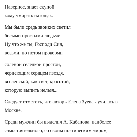
Наверное, знает скупой,
кому умирать натощак.
Мы были средь звонких светил
босыми простыми людьми.
Ну что же ты, Господи Сил,
возьми, но потом прокорми
соленой селедкой простой,
чернеющим сердцем гвоздя,
вселенской, как свет, красотой,
которую выпить нельзя...
Следует отметить, что автор - Елена Зуева - училась в
Москве.
Среди мужчин бы выделил А. Кабанова, наиболее
самостоятельного, со своим поэтическим миром,