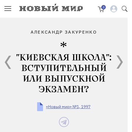
0
АЛЕКСАНДР ЗАКУРЕНКО
"КИЕВСКАЯ ШКОЛА":
ВСТУПИТЕЛЬНЫЙ
ИЛИ ВЫПУСКНОЙ
ЭКЗАМЕН?
«Новый мир» №1, 1997