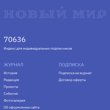
70636
Индекс для индивидуальных подписчиков
ЖУРНАЛ
ПОДПИСКА
История
Подписка на журнал
Редакция
Договор оферты
Проекты
События
Фотогалерея
Об оформлении сайта