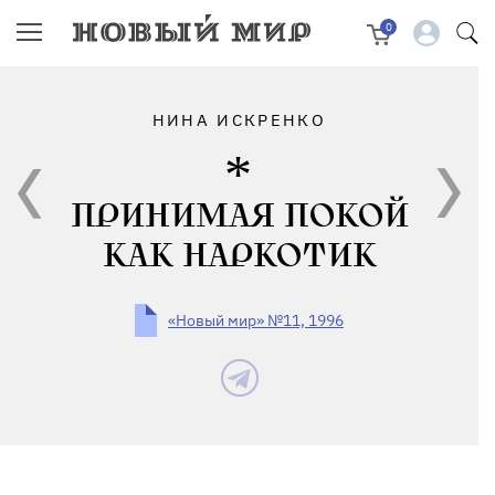
0
НИНА ИСКРЕНКО
ПРИНИМАЯ ПОКОЙ
КАК НАРКОТИК
«Новый мир» №11, 1996