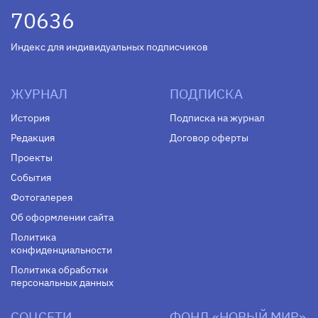
70636
Индекс для индивидуальных подписчиков
ЖУРНАЛ
ПОДПИСКА
История
Подписка на журнал
Редакция
Договор оферты
Проекты
События
Фотогалерея
Об оформлении сайта
Политика
конфиденциальности
Политика обработки
персональных данных
СОЦСЕТИ
ФОНД «НОВЫЙ МИР»