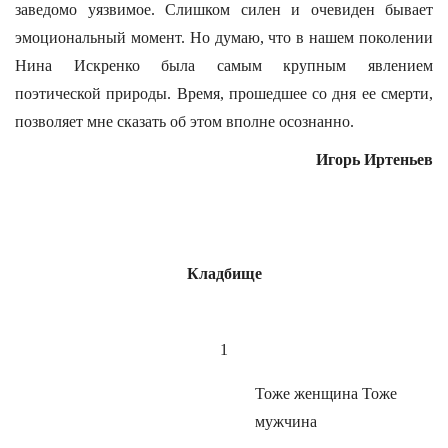
заведомо уязвимое. Слишком силен и очевиден бывает
эмоциональный момент. Но думаю, что в нашем поколении
Нина Искренко была самым крупным явлением
поэтической природы. Время, прошедшее со дня ее смерти,
позволяет мне сказать об этом вполне осознанно.
Игорь Иртеньев
Кладбище
1
Тоже женщина Тоже
мужчина