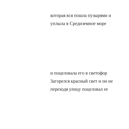
которая вся пошла пузырями и
уплыла в Средиземное море
и поцеловала его в светофор
Загорелся красный свет и он не
переходя улицу поцеловал ее