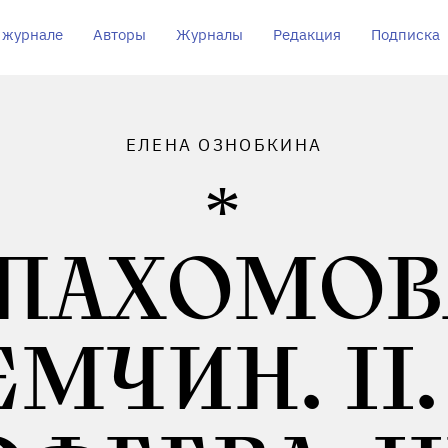
 журнале
Авторы
Журналы
Редакция
Подписка
ЕЛЕНА ОЗНОБКИНА
. ПАХОМОВ
МЧИН. II.