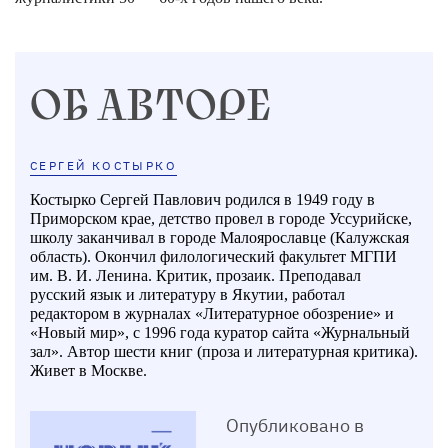
ОБ АВТОРЕ
СЕРГЕЙ КОСТЫРКО
Костырко Сергей Павлович родился в 1949 году в
Приморском крае, детство провел в городе Уссурийске,
школу заканчивал в городе Малоярославце (Калужская
область). Окончил филологический факультет МГПИ
им. В. И. Ленина. Критик, прозаик. Преподавал
русский язык и литературу в Якутии, работал
редактором в журналах «Литературное обозрение» и
«Новый мир», с 1996 года куратор сайта «Журнальный
зал». Автор шести книг (проза и литературная критика).
Живет в Москве.
Опубликовано в