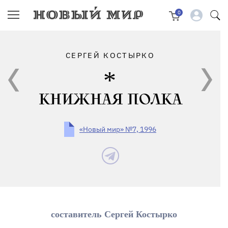
0
СЕРГЕЙ КОСТЫРКО
КНИЖНАЯ ПОЛКА
«Новый мир» №7, 1996
составитель Сергей Костырко