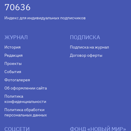
70636
Индекс для индивидуальных подписчиков
ЖУРНАЛ
ПОДПИСКА
История
Подписка на журнал
Редакция
Договор оферты
Проекты
События
Фотогалерея
Об оформлении сайта
Политика
конфиденциальности
Политика обработки
персональных данных
СОЦСЕТИ
ФОНД «НОВЫЙ МИР»