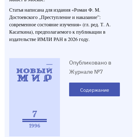
Статья написана для издания «Роман Ф. М.
Достоевского „Преступление и наказание”:
современное состояние изучения» (гл. ред. Т. А.
Касаткина), предполагаемого к публикации в
издательстве ИМЛИ РАН в 2026 году.
Опубликовано в
Журнале №7
Содержание
7
1996