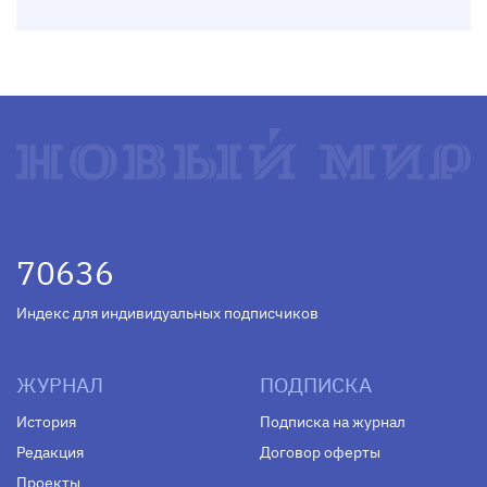
70636
Индекс для индивидуальных подписчиков
ЖУРНАЛ
ПОДПИСКА
История
Подписка на журнал
Редакция
Договор оферты
Проекты