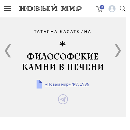
0
ТАТЬЯНА КАСАТКИНА
ФИЛОСОФСКИЕ
КАМНИ В ПЕЧЕНИ
«Новый мир» №7, 1996