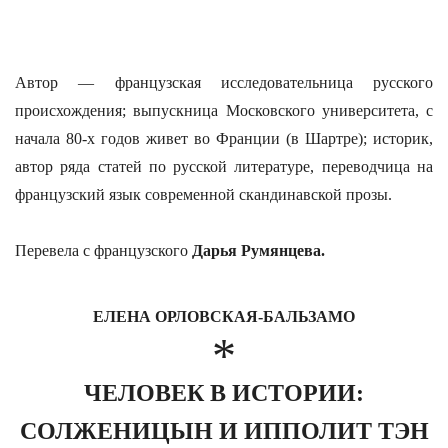
Автор — французская исследовательница русского
происхождения; выпускница Московского университета, с
начала 80-х годов живет во Франции (в Шартре); историк,
автор ряда статей по русской литературе, переводчица на
французский язык современной скандинавской прозы.
Перевела с французского
Дарья Румянцева.
ЕЛЕНА ОРЛОВСКАЯ-БАЛЬЗАМО
*
ЧЕЛОВЕК В ИСТОРИИ:
СОЛЖЕНИЦЫН И ИППОЛИТ ТЭН