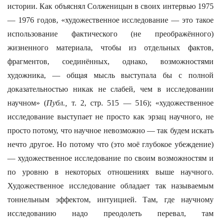
истории. Как объяснял Солженицын в своих интервью 1975
— 1976 годов, «художественное исследование — это такое
использование фактического (не преображённого)
жизненного материала, чтобы из отдельных фактов,
фрагментов, соединённых, однако, возможностями
художника, — общая мысль выступала бы с полной
доказательностью никак не слабей, чем в исследовании
научном» (
Публ.,
т. 2, стр. 515 — 516); «художественное
исследование выступает не просто как эрзац научного, не
просто потому, что научное невозможно — так будем искать
нечто другое. Но потому что (это моё глубокое убеждение)
— художественное исследование по своим возможностям и
по уровню в некоторых отношениях выше научного.
Художественное исследование обладает так называемым
тоннельным эффектом, интуицией. Там, где научному
исследованию надо преодолеть перевал, там