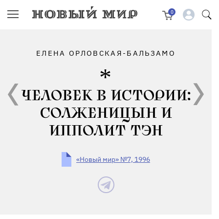
0
ЕЛЕНА ОРЛОВСКАЯ-БАЛЬЗАМО
ЧЕЛОВЕК В ИСТОРИИ:
СОЛЖЕНИЦЫН И
ИППОЛИТ ТЭН
«Новый мир» №7, 1996