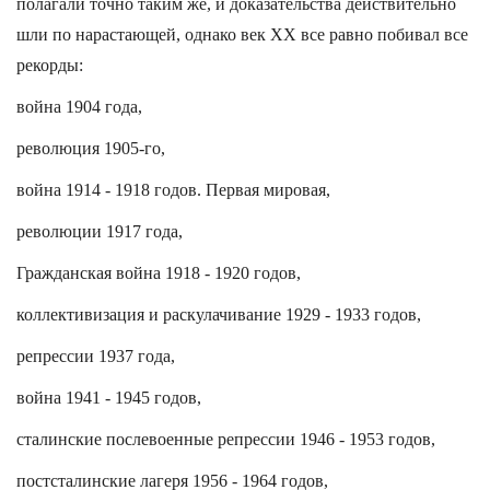
полагали точно таким же, и доказательства действительно
шли по нарастающей, однако век XX все равно побивал все
рекорды:
война 1904 года,
революция 1905-го,
война 1914 - 1918 годов. Первая мировая,
революции 1917 года,
Гражданская война 1918 - 1920 годов,
коллективизация и раскулачивание 1929 - 1933 годов,
репрессии 1937 года,
война 1941 - 1945 годов,
сталинские послевоенные репрессии 1946 - 1953 годов,
постсталинские лагеря 1956 - 1964 годов,