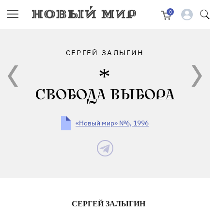
0
СЕРГЕЙ ЗАЛЫГИН
СВОБОДА ВЫБОРА
«Новый мир» №6, 1996
СЕРГЕЙ ЗАЛЫГИН