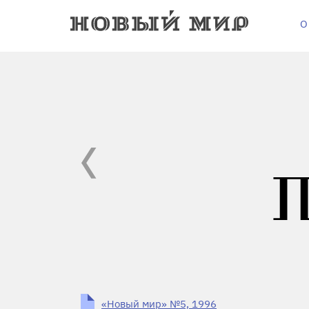
О
«Новый мир» №5, 1996