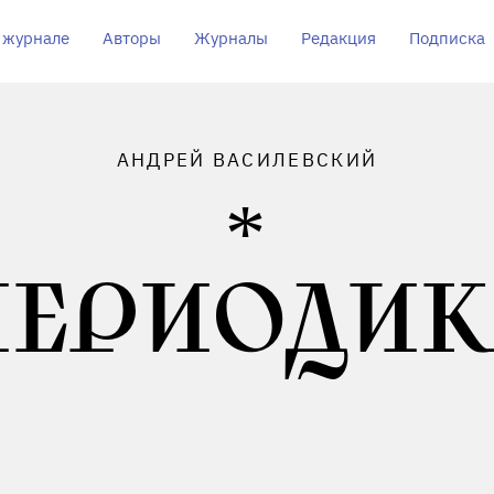
 журнале
Авторы
Журналы
Редакция
Подписка
АНДРЕЙ ВАСИЛЕВСКИЙ
ПЕРИОДИК