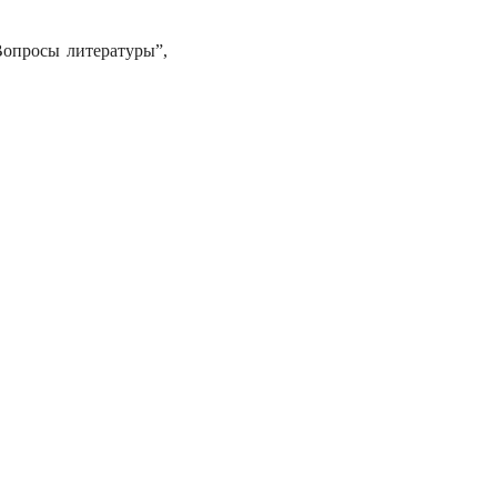
Вопросы литературы”,