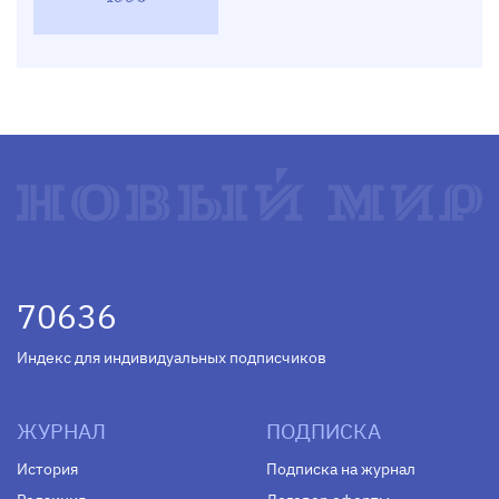
70636
Индекс для индивидуальных подписчиков
ЖУРНАЛ
ПОДПИСКА
История
Подписка на журнал