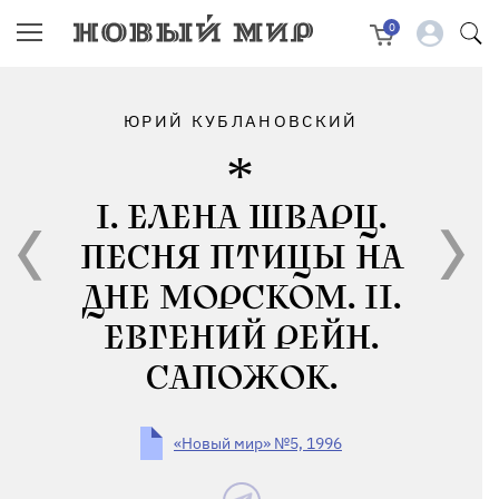
0
ЮРИЙ КУБЛАНОВСКИЙ
I. ЕЛЕНА ШВАРЦ.
ПЕСНЯ ПТИЦЫ НА
ДНЕ МОРСКОМ. II.
ЕВГЕНИЙ РЕЙН.
САПОЖОК.
«Новый мир» №5, 1996