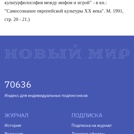
культурфилософия между мифом и игрой" - в кн.:
"Самосознание европейской культуры XX века". М. 1991,
стр. 20 - 21.)
70636
Индекс для индивидуальных подписчиков
ЖУРНАЛ
ПОДПИСКА
История
Подписка на журнал
Редакция
Договор оферты