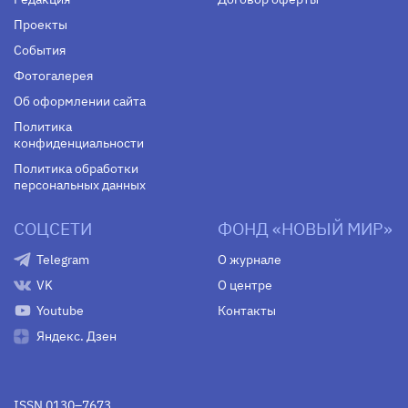
Проекты
События
Фотогалерея
Об оформлении сайта
Политика
конфиденциальности
Политика обработки
персональных данных
СОЦСЕТИ
ФОНД «НОВЫЙ МИР»
Telegram
О журнале
VK
О центре
Youtube
Контакты
Яндекс. Дзен
ISSN 0130–7673