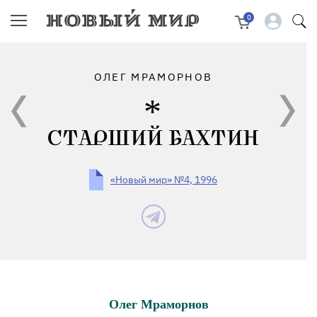
0
ОЛЕГ МРАМОРНОВ
СТАРШИЙ БАХТИН
«Новый мир» №4, 1996
Олег Мраморнов