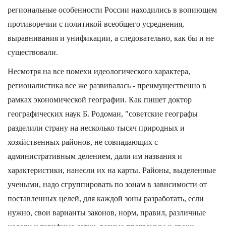
региональные особенности России находились в вопиющем
противоречии с политикой всеобщего усреднения,
выравнивания и унификации, а следовательно, как бы и не
существовали.
Несмотря на все помехи идеологического характера,
регионалистика все же развивалась - преимущественно в
рамках экономической географии. Как пишет доктор
географических наук Б. Родоман, "советские географы
разделили страну на несколько тысяч природных и
хозяйственных районов, не совпадающих с
административным делением, дали им названия и
характеристики, нанесли их на карты. Районы, выделенные
учеными, надо сгруппировать по зонам в зависимости от
поставленных целей, для каждой зоны разработать, если
нужно, свои варианты законов, норм, правил, различные