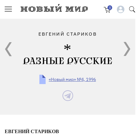
0
ЕВГЕНИЙ СТАРИКОВ
РАЗНЫЕ РУССКИЕ
«Новый мир» №4, 1996
ЕВГЕНИЙ СТАРИКОВ