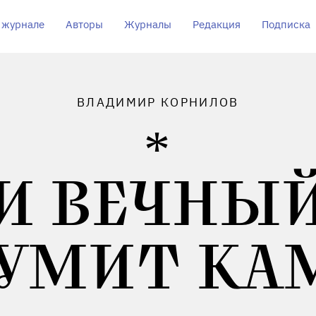
 журнале
Авторы
Журналы
Редакция
Подписка
ВЛАДИМИР КОРНИЛОВ
И ВЕЧНЫ
УМИТ К