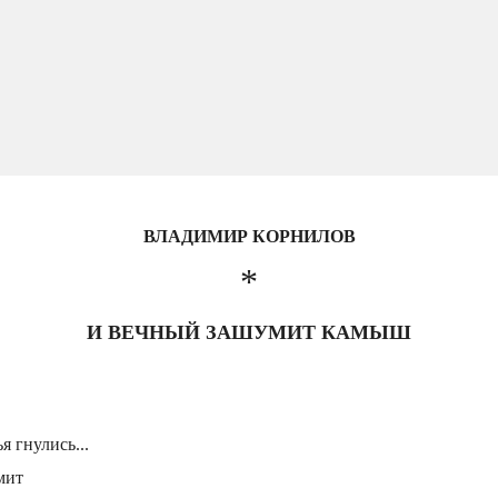
ВЛАДИМИР КОРНИЛОВ
*
И ВЕЧНЫЙ ЗАШУМИТ КАМЫШ
 гнулись...
мит