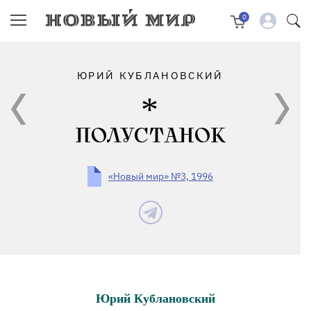
0
ЮРИЙ КУБЛАНОВСКИЙ
ПОЛУСТАНОК
«Новый мир» №3, 1996
Юрий Кублановский