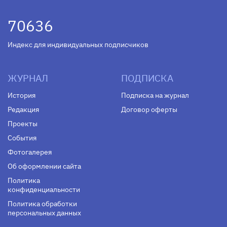
70636
Индекс для индивидуальных подписчиков
ЖУРНАЛ
ПОДПИСКА
История
Подписка на журнал
Редакция
Договор оферты
Проекты
События
Фотогалерея
Об оформлении сайта
Политика
конфиденциальности
Политика обработки
персональных данных