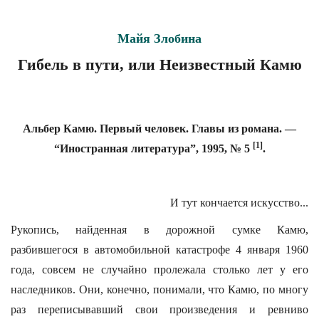
Майя Злобина
Гибель в пути, или Неизвестный Камю
Альбер Камю. Первый человек. Главы из романа. —
[1]
“Иностранная литература”, 1995, № 5
.
И тут кончается искусство...
Рукопись, найденная в дорожной сумке Камю,
разбившегося в автомобильной катастрофе 4 января 1960
года, совсем не случайно пролежала столько лет у его
наследников. Они, конечно, понимали, что Камю, по многу
раз переписывавший свои произведения и ревниво