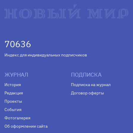
70636
Индекс для индивидуальных подписчиков
ЖУРНАЛ
ПОДПИСКА
История
Подписка на журнал
Редакция
Договор оферты
Проекты
События
Фотогалерея
Об оформлении сайта