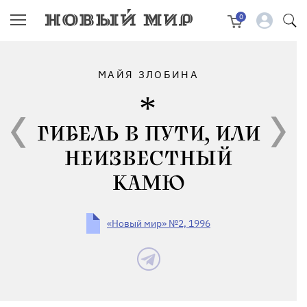
0
МАЙЯ ЗЛОБИНА
ГИБЕЛЬ В ПУТИ, ИЛИ
НЕИЗВЕСТНЫЙ
КАМЮ
«Новый мир» №2, 1996