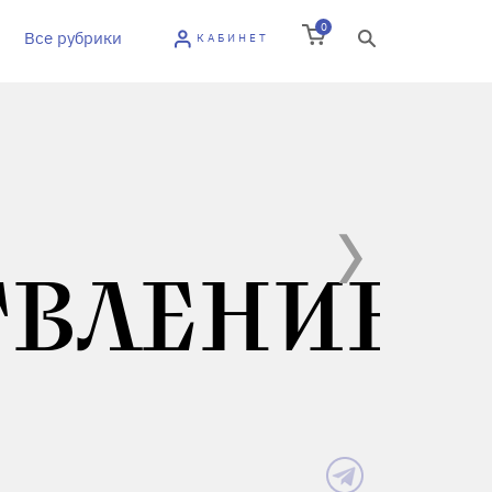
0
Все рубрики
КАБИНЕТ
ВЛЕНИЕ