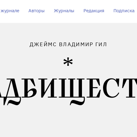
 журнале
Авторы
Журналы
Редакция
Подписка
ДЖЕЙМС ВЛАДИМИР ГИЛ
АДБИЩЕСТ