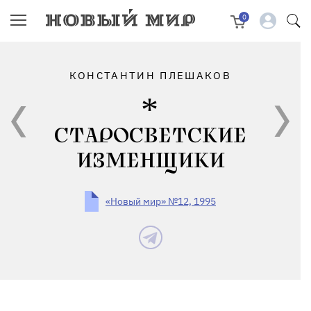
0
КОНСТАНТИН ПЛЕШАКОВ
СТАРОСВЕТСКИЕ
ИЗМЕНЩИКИ
«Новый мир» №12, 1995