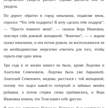
увидела.
По дороге обратно в город начальник, подавляя зевок,
спросил: “Что тебе подарить? Я хочу сделать тебе подарок”.
— “Просто помните меня”, — сказала Вера Ивановна,
чувствуя себя роковой женщиной. “Конечно”, — с жаром
сказал начальник, и она потом думала, не воспользовался ли
он необходимостью энергично ответить для того, чтобы
скрыть еще один зевок.
Три года в ее жизни никого не было, кроме Лидочки и
Анатолия Семеновича. Лидочка была уже барышней,
Анатолий Семенович, видимо, расстался с той женщиной,
потому что ходил какой-то потертый и забывал менять
рубашки, а потом стирки снова прибавилось, и Вера
Ивановна поняла, что Толя нашел себе другую.