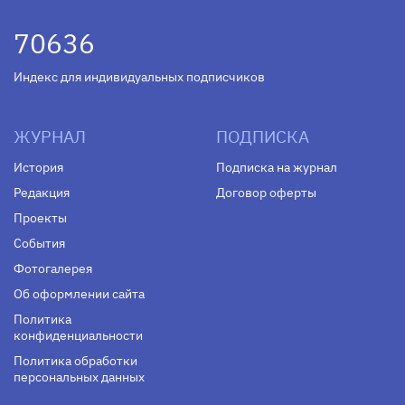
70636
Индекс для индивидуальных подписчиков
ЖУРНАЛ
ПОДПИСКА
История
Подписка на журнал
Редакция
Договор оферты
Проекты
События
Фотогалерея
Об оформлении сайта
Политика
конфиденциальности
Политика обработки
персональных данных