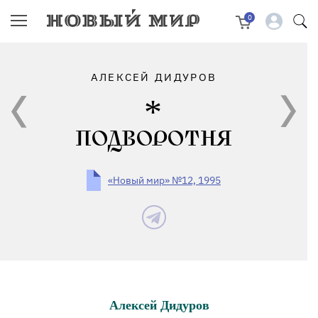
0
АЛЕКСЕЙ ДИДУРОВ
ПОДВОРОТНЯ
«Новый мир» №12, 1995
Алексей Дидуров