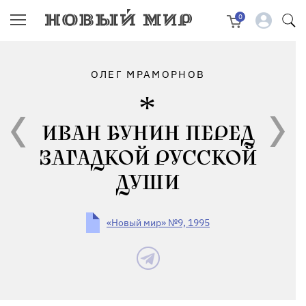
0
ОЛЕГ МРАМОРНОВ
ИВАН БУНИН ПЕРЕД
ЗАГАДКОЙ РУССКОЙ
ДУШИ
«Новый мир» №9, 1995