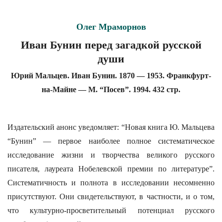
Олег Мраморнов
Иван Бунин перед загадкой русской
души
Юрий Мальцев. Иван Бунин. 1870 — 1953. Франкфурт-
на-Майне — М. “Посев”. 1994. 432 стр.
Издательский анонс уведомляет: “Новая книга Ю. Мальцева
“Бунин” — первое наиболее полное систематическое
исследование жизни и творчества великого русского
писателя, лауреата Нобелевской премии по литературе”.
Систематичность и полнота в исследовании несомненно
присутствуют. Они свидетельствуют, в частности, и о том,
что культурно-просветительный потенциал русского