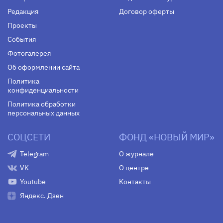
Редакция
Договор оферты
Проекты
События
Фотогалерея
Об оформлении сайта
Политика
конфиденциальности
Политика обработки
персональных данных
СОЦСЕТИ
ФОНД «НОВЫЙ МИР»
Telegram
О журнале
VK
О центре
Youtube
Контакты
Яндекс. Дзен