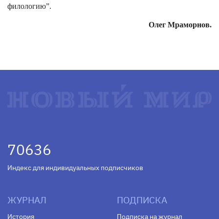
филологию”.
Олег Мраморнов.
70636
Индекс для индивидуальных подписчиков
ЖУРНАЛ
ПОДПИСКА
История
Подписка на журнал