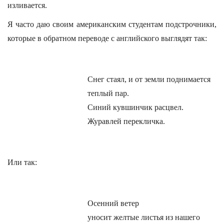
изливается.
Я часто даю своим американским студентам подстрочники,
которые в обратном переводе с английского выглядят так:
Снег стаял, и от земли поднимается
теплый пар.
Синий кувшинчик расцвел.
Журавлей перекличка.
Или так:
Осенний ветер
уносит желтые листья из нашего