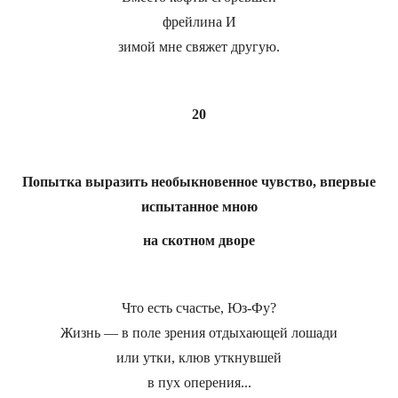
фрейлина И
зимой мне свяжет другую.
20
Попытка выразить необыкновенное чувство, впервые
испытанное мною
на скотном дворе
Что есть счастье, Юз-Фу?
Жизнь — в поле зрения отдыхающей лошади
или утки, клюв уткнувшей
в пух оперения...