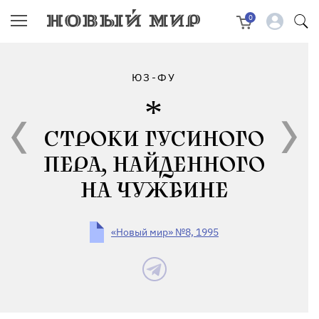
0
ЮЗ-ФУ
СТРОКИ ГУСИНОГО
ПЕРА, НАЙДЕННОГО
НА ЧУЖБИНЕ
«Новый мир» №8, 1995