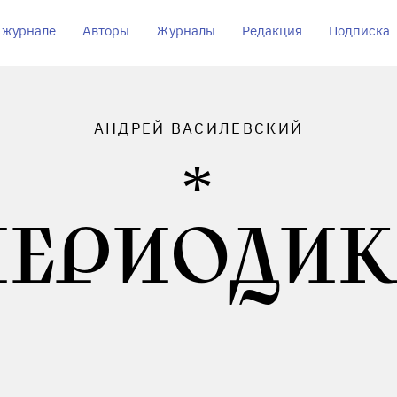
 журнале
Авторы
Журналы
Редакция
Подписка
АНДРЕЙ ВАСИЛЕВСКИЙ
ПЕРИОДИК