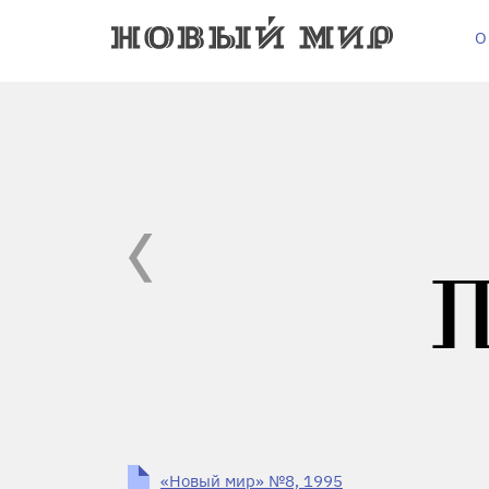
О
«Новый мир» №8, 1995